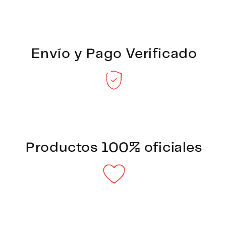
Envío y Pago Verificado
Productos 100% oficiales