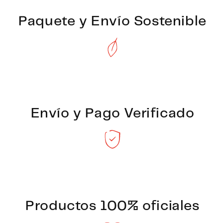
Paquete y Envío Sostenible
Envío y Pago Verificado
Productos 100% oficiales