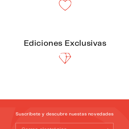
Ediciones Exclusivas
Suscríbete y descubre nuestas novedades